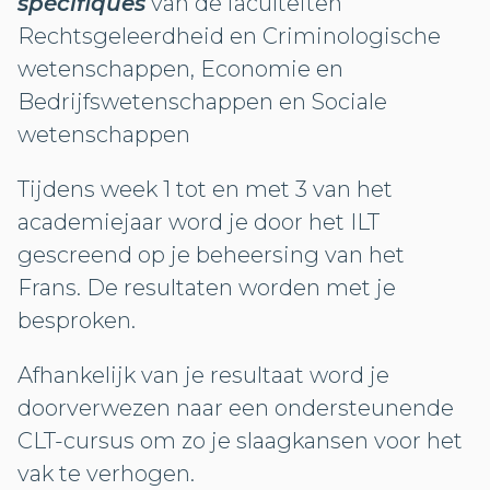
spécifiques
van de faculteiten
Rechtsgeleerdheid en Criminologische
wetenschappen, Economie en
Bedrijfswetenschappen en Sociale
wetenschappen
Tijdens week 1 tot en met 3 van het
academiejaar word je door het ILT
gescreend op je beheersing van het
Frans. De resultaten worden met je
besproken.
Afhankelijk van je resultaat word je
doorverwezen naar een ondersteunende
CLT-cursus om zo je slaagkansen voor het
vak te verhogen.