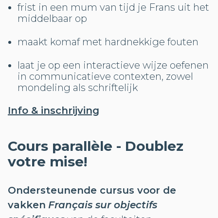
frist in een mum van tijd je Frans uit het
middelbaar op
maakt komaf met hardnekkige fouten
laat je op een interactieve wijze oefenen
in communicatieve contexten, zowel
mondeling als schriftelijk
Info & inschrijving
Cours parallèle - Doublez
votre mise!
Ondersteunende cursus voor de
vakken
Français sur objectifs