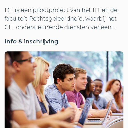
Dit is een pilootproject van het ILT en de
faculteit Rechtsgeleerdheid, waarbij het
CLT ondersteunende diensten verleent.
Info & inschrijving