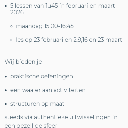
5 lessen van 1u45 in februari en maart
2026
maandag 15:00-16:45
les op 23 februari en 2,9,16 en 23 maart
Wij bieden je
praktische oefeningen
een waaier aan activiteiten
structuren op maat
steeds via authentieke uitwisselingen in
een gezellige sfeer