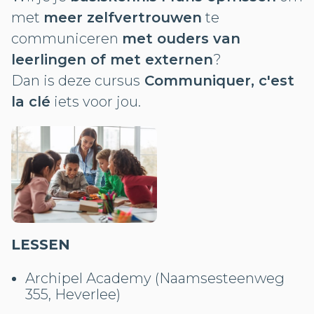
met
meer zelfvertrouwen
te
communiceren
met ouders van
leerlingen of met externen
?
Dan is deze cursus
Communiquer, c'est
la clé
iets voor jou.
LESSEN
Archipel Academy (Naamsesteenweg
355, Heverlee)