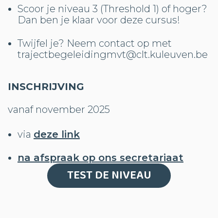
Scoor je niveau 3 (Threshold 1) of hoger?
Dan ben je klaar voor deze cursus!
Twijfel je? Neem contact op met
trajectbegeleidingmvt@clt.kuleuven.be
INSCHRIJVING
vanaf november 2025
via
deze link
na afspraak op ons secretariaat
TEST DE NIVEAU