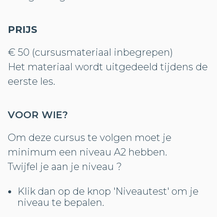
PRIJS
€ 50 (cursusmateriaal inbegrepen)
Het materiaal wordt uitgedeeld tijdens de
eerste les.
VOOR WIE?
Om deze cursus te volgen moet je
minimum een niveau A2 hebben.
Twijfel je aan je niveau ?
Klik dan op de knop 'Niveautest' om je
niveau te bepalen.