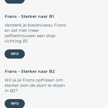
Frans - Sterker naar B1
Versterk je basisniveau Frans
en zet met meer
zelfvertrouwen een stap
richting B1.
INFO
Frans - Sterker naar B2
Wil je je Frans opfrissen om
sterker aan de start te staan
in B2?
INFO