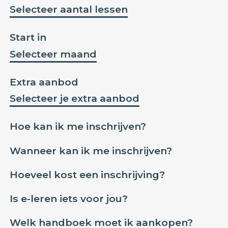
Selecteer aantal lessen
Start in
Selecteer maand
Extra aanbod
Selecteer je extra aanbod
Hoe kan ik me inschrijven?
Wanneer kan ik me inschrijven?
Hoeveel kost een inschrijving?
Is e-leren iets voor jou?
Welk handboek moet ik aankopen?