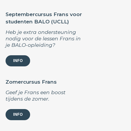
Septembercursus Frans voor
studenten BALO (UCLL)
Heb je extra ondersteuning
nodig voor de lessen Frans in
je BALO-opleiding?
INFO
Zomercursus Frans
Geef je Frans een boost
tijdens de zomer.
INFO