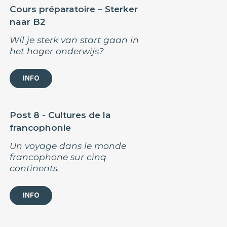
Cours préparatoire – Sterker
naar B2
Wil je sterk van start gaan in
het hoger onderwijs?
INFO
Post 8 - Cultures de la
francophonie
Un voyage dans le monde
francophone sur cinq
continents.
INFO