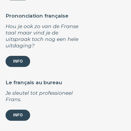
Prononciation française
Hou je ook zo van de Franse
taal maar vind je de
uitspraak toch nog een hele
uitdaging?
INFO
Le français au bureau
Je sleutel tot professioneel
Frans.
INFO