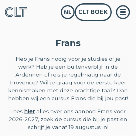
CLT BOEK
NL
Frans
Heb je Frans nodig voor je studies of je
werk? Heb je een buitenverblijf in de
Ardennen of reis je regelmatig naar de
Provence? Wil je graag voor de eerste keer
kennismaken met deze prachtige taal? Dan
hebben wij een cursus Frans die bij jou past!
Lees
hier
alles over ons aanbod Frans voor
2026-2027, zoek de cursus die bij je past en
schrijf je vanaf 19 augustus in!