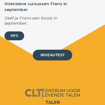
Intensieve cursussen Frans in
september
Geef je Frans een boost in
september.
INFO
NIVEAUTEST
TALEN