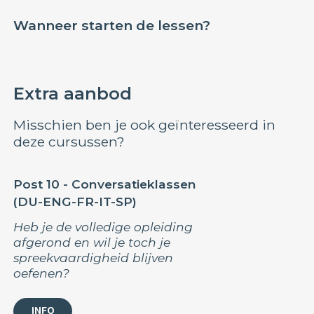
Wanneer starten de lessen?
Extra aanbod
Misschien ben je ook geïnteresseerd in
deze cursussen?
Post 10 - Conversatieklassen
(DU-ENG-FR-IT-SP)
Heb je de volledige opleiding
afgerond en wil je toch je
spreekvaardigheid blijven
oefenen?
INFO