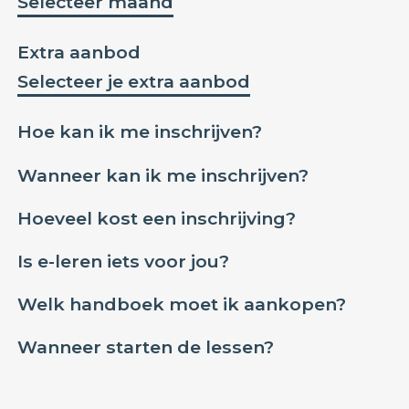
Selecteer maand
Extra aanbod
Selecteer je extra aanbod
Hoe kan ik me inschrijven?
Wanneer kan ik me inschrijven?
Hoeveel kost een inschrijving?
Is e-leren iets voor jou?
Welk handboek moet ik aankopen?
Wanneer starten de lessen?