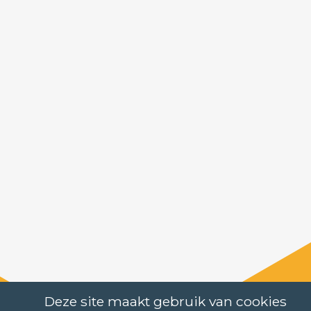
Deze site maakt gebruik van cookies