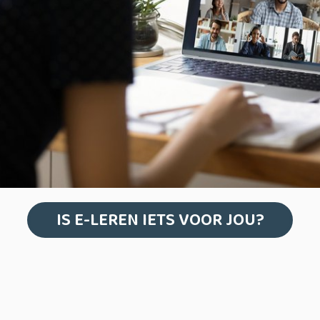
IS E-LEREN IETS VOOR JOU?