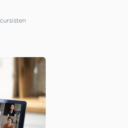
cursisten