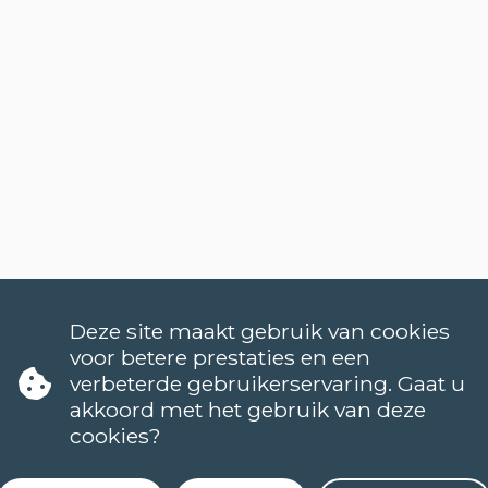
Deze site maakt gebruik van cookies
voor betere prestaties en een
verbeterde gebruikerservaring. Gaat u
akkoord met het gebruik van deze
cookies?