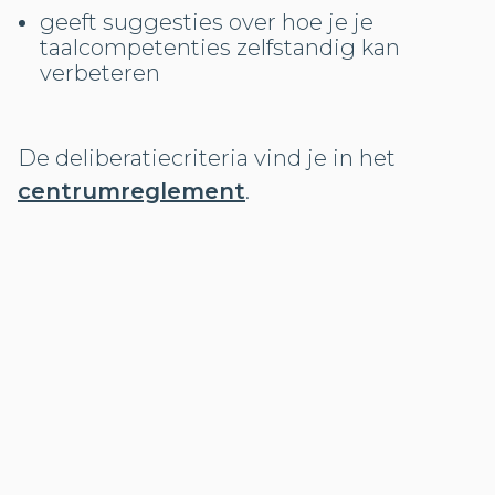
geeft suggesties over hoe je je
taalcompetenties zelfstandig kan
verbeteren
De deliberatiecriteria vind je in het
centrumreglement
.