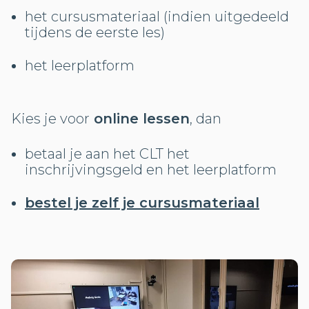
het cursusmateriaal (indien uitgedeeld
tijdens de eerste les)
het leerplatform
Kies je voor
online lessen
, dan
betaal je aan het CLT het
inschrijvingsgeld en het leerplatform
bestel je zelf je cursusmateriaal