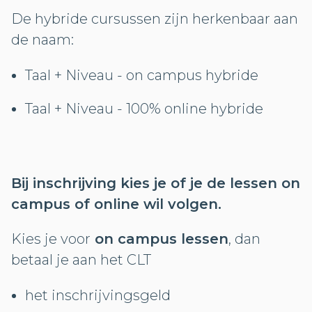
De hybride cursussen zijn herkenbaar aan
de naam:
Taal + Niveau - on campus hybride
Taal + Niveau - 100% online hybride
Bij inschrijving kies je of je de lessen on
campus of online wil volgen.
Kies je voor
on campus lessen
, dan
betaal je aan het CLT
het inschrijvingsgeld