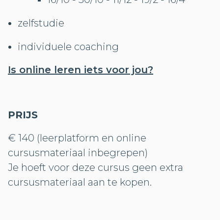
zelfstudie
individuele coaching
Is online leren iets voor jou?
PRIJS
€ 140 (leerplatform en online
cursusmateriaal inbegrepen)
Je hoeft voor deze cursus geen extra
cursusmateriaal aan te kopen.