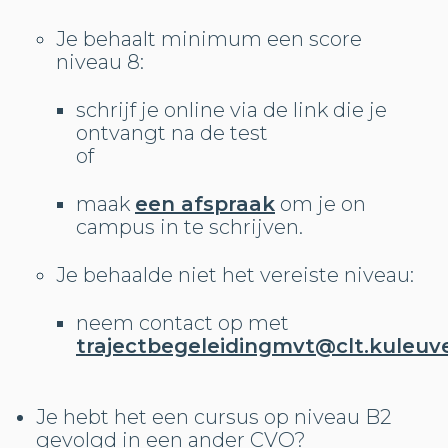
Je behaalt minimum een score
niveau 8:
schrijf je online via de link die je
ontvangt na de test
of
maak
een afspraak
om je on
campus in te schrijven.
Je behaalde niet het vereiste niveau:
neem contact op met
trajectbegeleidingmvt@clt.kuleuv
Je hebt het een cursus op niveau B2
gevolgd in een ander CVO?