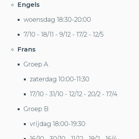
Engels
woensdag 18:30-20:00
7/10 - 18/11 - 9/12 - 17/2 - 12/5
Frans
Groep A
zaterdag 10:00-11:30
17/10 - 31/10 - 12/12 - 20/2 - 17/4
Groep B
vrijdag 18:00-19:30
16/10 - 30/10 - 11/12 - 19/2 - 16/4