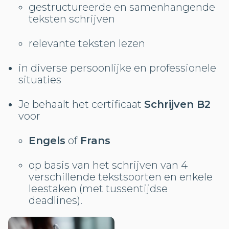
gestructureerde en samenhangende
teksten schrijven
relevante teksten lezen
in diverse persoonlijke en professionele
situaties
Je behaalt het certificaat
Schrijven B2
voor
Engels
of
Frans
op basis van het schrijven van 4
verschillende tekstsoorten en enkele
leestaken (met tussentijdse
deadlines).