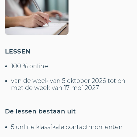
LESSEN
100 % online
van de week van 5 oktober 2026 tot en
met de week van 17 mei 2027
De lessen bestaan uit
5 online klassikale contactmomenten