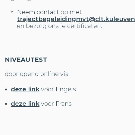
Neem contact op met
trajectbegeleidingmvt@clt.kuleuven
en bezorg ons je certificaten.
NIVEAUTEST
doorlopend online via
deze link
voor Engels
deze link
voor Frans