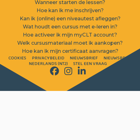
Wanneer starten de lessen?
Hoe kan ik me inschrijven?
Kan ik (online) een niveautest afleggen?
Wat houdt een cursus met e-leren in?
Hoe activeer ik mijn myCLT account?
Welk cursusmateriaal moet ik aankopen?
Hoe kan ik mijn certificaat aanvragen?
COOKIES
PRIVACYBELEID
NIEUWSBRIEF
NIEUWSBRIEF
NEDERLANDS (NT2)
STEL EEN VRAAG