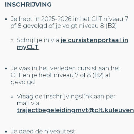
INSCHRIJVING
Je hebt in 2025-2026 in het CLT niveau 7
of 8 gevolgd of je volgt niveau 8 (B2)
Schrijf je in via
je cursistenportaal in
myCLT
Je was in het verleden cursist aan het
CLT en je hebt niveau 7 of 8 (B2) al
gevolgd
Vraag de inschrijvingslink aan per
mail via
trajectbegeleidingmvt@clt.kuleuven
Je deed de niveautest