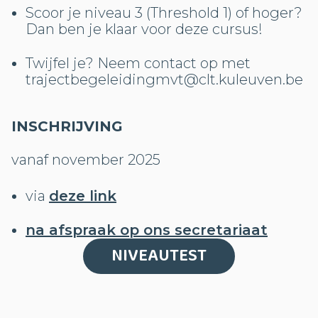
Scoor je niveau 3 (Threshold 1) of hoger?
Dan ben je klaar voor deze cursus!
Twijfel je? Neem contact op met
trajectbegeleidingmvt@clt.kuleuven.be
INSCHRIJVING
vanaf november 2025
via
deze link
na afspraak op ons secretariaat
NIVEAUTEST