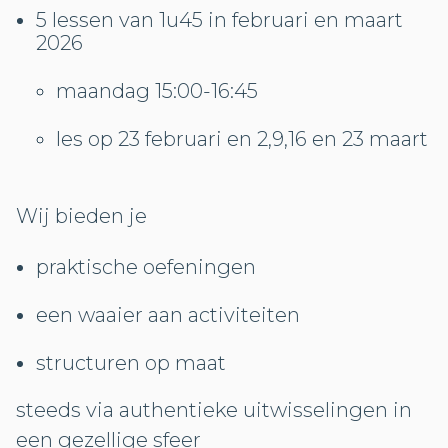
5 lessen van 1u45 in februari en maart
2026
maandag 15:00-16:45
les op 23 februari en 2,9,16 en 23 maart
Wij bieden je
praktische oefeningen
een waaier aan activiteiten
structuren op maat
steeds via authentieke uitwisselingen in
een gezellige sfeer