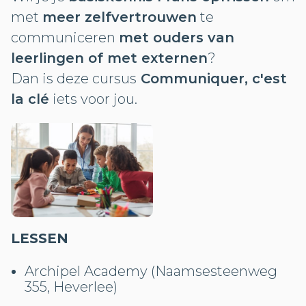
met
meer zelfvertrouwen
te
communiceren
met ouders van
leerlingen of met externen
?
Dan is deze cursus
Communiquer, c'est
la clé
iets voor jou.
LESSEN
Archipel Academy (Naamsesteenweg
355, Heverlee)