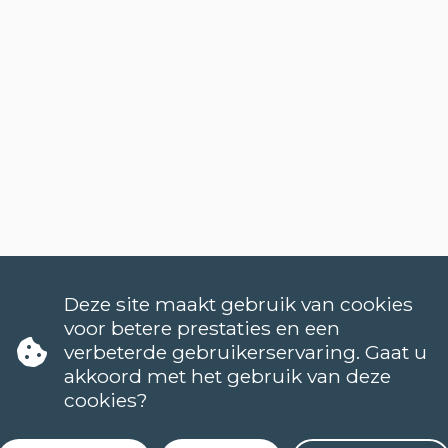
Deze site maakt gebruik van cookies
voor betere prestaties en een
verbeterde gebruikerservaring. Gaat u
akkoord met het gebruik van deze
cookies?