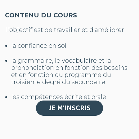
CONTENU DU COURS
L’objectif est de travailler et d’améliorer
la confiance en soi
la grammaire, le vocabulaire et la
prononciation en fonction des besoins
et en fonction du programme du
troisième degré du secondaire
les compétences écrite et orale
JE M'INSCRIS