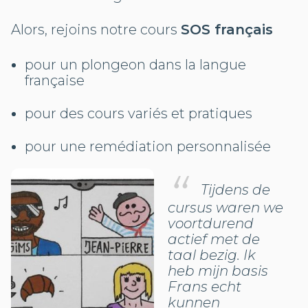
Alors, rejoins notre cours
SOS français
pour un plongeon dans la langue
française
pour des cours variés et pratiques
pour une remédiation personnalisée
Tijdens de
cursus waren we
voortdurend
actief met de
taal bezig. Ik
heb mijn basis
Frans echt
kunnen