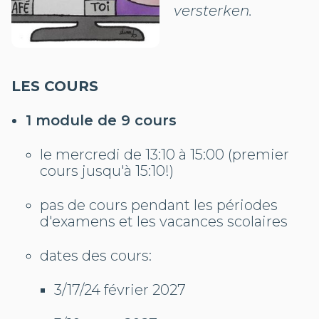
versterken.
LES COURS
1 module de 9 cours
le mercredi de 13:10 à 15:00 (premier
cours jusqu'à 15:10!)
pas de cours pendant les périodes
d'examens et les vacances scolaires
dates des cours:
3/17/24 février 2027