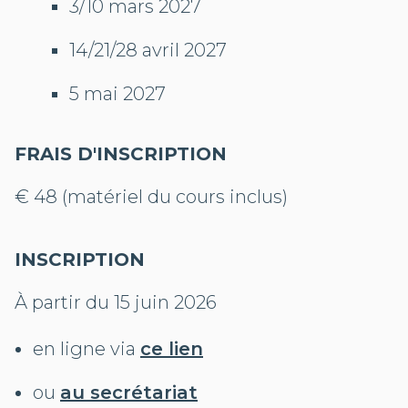
3/10 mars 2027
14/21/28 avril 2027
5 mai 2027
FRAIS D'INSCRIPTION
€ 48 (matériel du cours inclus)
INSCRIPTION
À partir du 15 juin 2026
en ligne via
ce lien
ou
au secrétariat