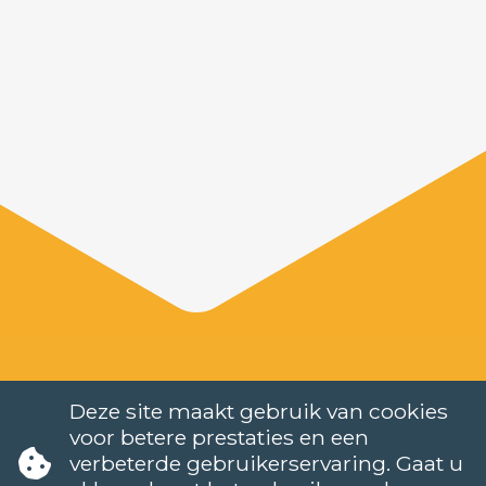
Deze site maakt gebruik van cookies
voor betere prestaties en een
verbeterde gebruikerservaring. Gaat u