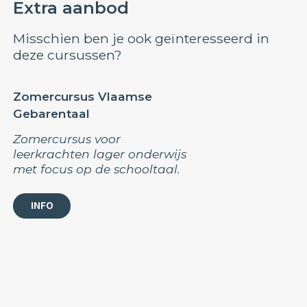
Extra aanbod
Misschien ben je ook geïnteresseerd in
deze cursussen?
Zomercursus Vlaamse
Gebarentaal
Zomercursus voor
leerkrachten lager onderwijs
met focus op de schooltaal.
INFO