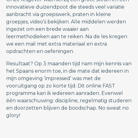
innovatieve duizendpoot die steeds veel variatie
aanbracht via groepswerk, praten in kleine
groepjes, video’s bekijken. Alle middelen werden
ingezet om een brede waaier aan
leermethodieken aan te reiken. Na de les kregen
we een mail met extra materiaal en extra
opdrachten en oefeningen.
Resultaat? Op 3 maanden tijd nam mijn kennis van
het Spaans enorm toe, in die mate dat iedereen in
mijn omgeving ‘impressed’ was met de
vooruitgang op zo korte tijd. Dit online FAST
programma kan ik iedereen aanraden. Evenwel
één waarschuwing: discipline, regelmatig studeren
en doorzetten blijven de boodschap. No sweat no
glory!