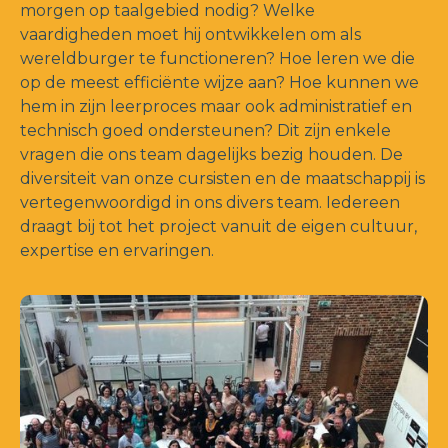
morgen op taalgebied nodig? Welke
vaardigheden moet hij ontwikkelen om als
wereldburger te functioneren? Hoe leren we die
op de meest efficiënte wijze aan? Hoe kunnen we
hem in zijn leerproces maar ook administratief en
technisch goed ondersteunen? Dit zijn enkele
vragen die ons team dagelijks bezig houden. De
diversiteit van onze cursisten en de maatschappij is
vertegenwoordigd in ons divers team. Iedereen
draagt bij tot het project vanuit de eigen cultuur,
expertise en ervaringen.