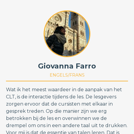
Giovanna Farro
ENGELS/FRANS
Wat ik het meest waardeer in de aanpak van het
CLT, is de interactie tijdens de les. De lesgevers
zorgen ervoor dat de cursisten met elkaar in
gesprek treden. Op die manier zijn we erg
betrokken bij de les en overwinnen we de
drempel om ons in een andere taal uit te drukken.
Voor mij is dat de essentie van talen leren. Dat is