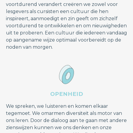
voortdurend verandert creëren we zowel voor
lesgevers als cursisten een cultuur die hen
inspireert, aanmoedigt en zin geeft om zichzelf
voortdurend te ontwikkelen en om nieuwigheden
uit te proberen. Een cultuur die iedereen vandaag
op aangename wijze optimaal voorbereidt op de
noden van morgen.
OPENHEID
We spreken, we luisteren en komen elkaar
tegemoet. We omarmen diversiteit als motor van
ons leren. Door de dialoog aan te gaan met andere
zienswijzen kunnen we ons denken en onze