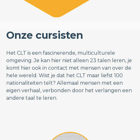
Onze cursisten
Het CLT is een fascinerende, multiculturele
omgeving. Je kan hier niet alleen 23 talen leren, je
komt hier ook in contact met mensen van over de
hele wereld. Wist je dat het CLT maar liefst 100
nationaliteiten telt? Allemaal mensen met een
eigen verhaal, verbonden door het verlangen een
andere taal te leren.