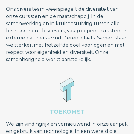
Ons divers team weerspiegelt de diversiteit van
onze cursisten en de maatschappij. In de
samenwerking en in kruisbestuiving tussen alle
betrokkenen - lesgevers, vakgroepen, cursisten en
externe partners - vindt ‘leren’ plaats. Samen staan
we sterker, met hetzelfde doel voor ogen en met
respect voor eigenheid en diversiteit. Onze
samenhorigheid werkt aanstekelijk.
TOEKOMST
We zijn vindingrijk en vernieuwend in onze aanpak
en gebruik van technologie. In een wereld die