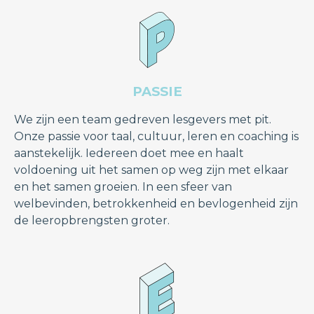
PASSIE
We zijn een team gedreven lesgevers met pit.
Onze passie voor taal, cultuur, leren en coaching is
aanstekelijk. Iedereen doet mee en haalt
voldoening uit het samen op weg zijn met elkaar
en het samen groeien. In een sfeer van
welbevinden, betrokkenheid en bevlogenheid zijn
de leeropbrengsten groter.