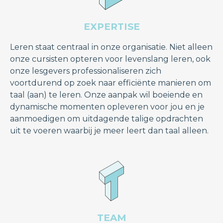
EXPERTISE
Leren staat centraal in onze organisatie. Niet alleen
onze cursisten opteren voor levenslang leren, ook
onze lesgevers professionaliseren zich
voortdurend op zoek naar efficiënte manieren om
taal (aan) te leren. Onze aanpak wil boeiende en
dynamische momenten opleveren voor jou en je
aanmoedigen om uitdagende talige opdrachten
uit te voeren waarbij je meer leert dan taal alleen.
TEAM