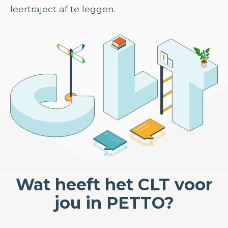
leertraject af te leggen.
Wat heeft het CLT voor
jou in PETTO?