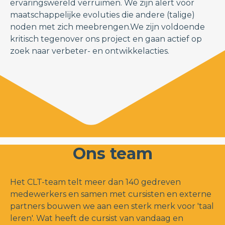
ervaringswereld verruimen. We zijn alert voor
maatschappelijke evoluties die andere (talige)
noden met zich meebrengen.We zijn voldoende
kritisch tegenover ons project en gaan actief op
zoek naar verbeter- en ontwikkelacties.
Ons team
Het CLT-team telt meer dan 140 gedreven
medewerkers en samen met cursisten en externe
partners bouwen we aan een sterk merk voor 'taal
leren'. Wat heeft de cursist van vandaag en