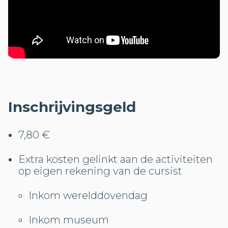
Inschrijvingsgeld
7,80 €
Extra kosten gelinkt aan de activiteiten
op eigen rekening van de cursist
Inkom werelddovendag
Inkom museum