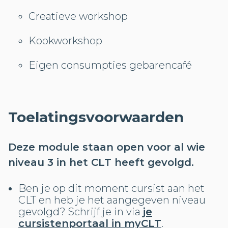
Creatieve workshop
Kookworkshop
Eigen consumpties gebarencafé
Toelatingsvoorwaarden
Deze module staan open voor al wie
niveau 3 in het CLT heeft gevolgd.
Ben je op dit moment cursist aan het
CLT en heb je het aangegeven niveau
gevolgd? Schrijf je in via
je
cursistenportaal in myCLT
.