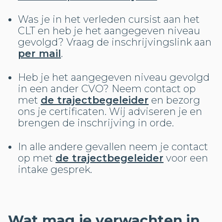
Was je in het verleden cursist aan het
CLT en heb je het aangegeven niveau
gevolgd? Vraag de inschrijvingslink aan
per mail
.
Heb je het aangegeven niveau gevolgd
in een ander CVO? Neem contact op
met
de trajectbegeleider
en bezorg
ons je certificaten. Wij adviseren je en
brengen de inschrijving in orde.
In alle andere gevallen neem je contact
op met
de trajectbegeleider
voor een
intake gesprek.
Wat mag je verwachten in