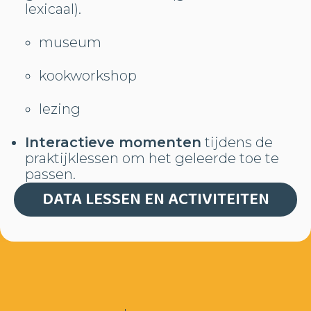
lexicaal).
museum
kookworkshop
lezing
Interactieve momenten
tijdens de
praktijklessen om het geleerde toe te
passen.
DATA LESSEN EN ACTIVITEITEN