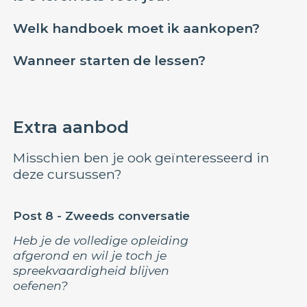
Welk handboek moet ik aankopen?
Wanneer starten de lessen?
Extra aanbod
Misschien ben je ook geïnteresseerd in
deze cursussen?
Post 8 - Zweeds conversatie
Heb je de volledige opleiding
afgerond en wil je toch je
spreekvaardigheid blijven
oefenen?