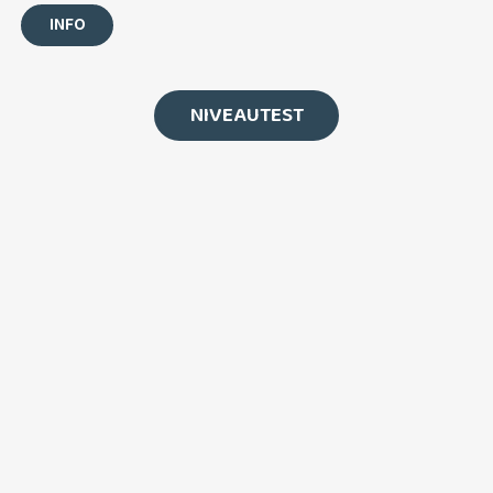
INFO
NIVEAUTEST