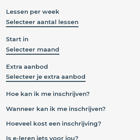
Lessen per week
Selecteer aantal lessen
Start in
Selecteer maand
Extra aanbod
Selecteer je extra aanbod
Hoe kan ik me inschrijven?
Wanneer kan ik me inschrijven?
Hoeveel kost een inschrijving?
Is e-leren iets voor jou?