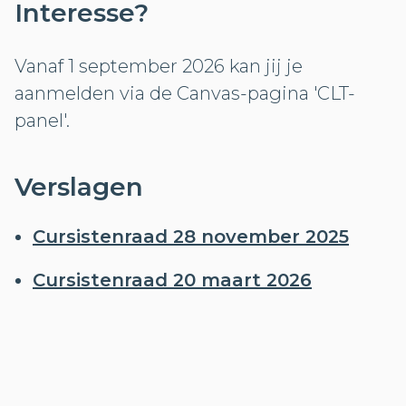
Interesse?
Vanaf 1 september 2026 kan jij je
aanmelden via de Canvas-pagina 'CLT-
panel'.
Verslagen
Cursistenraad 28 november 2025
Cursistenraad 20 maart 2026