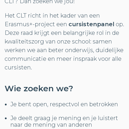
CLT? Dan zoeken we jou!
Het CLT richt in het kader van een
Erasmus+-project een
cursistenpanel
op.
Deze raad krijgt een belangrijke rol in de
kwaliteitszorg van onze school: samen
werken we aan beter onderwijs, duidelijke
communicatie en meer inspraak voor alle
cursisten.
Wie zoeken we?
Je bent open, respectvol en betrokken
Je deelt graag je mening en je luistert
naar de mening van anderen