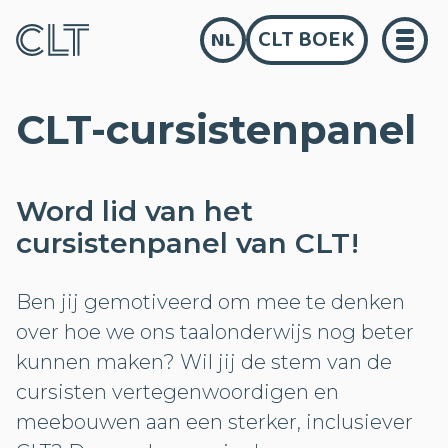
CLT BOEK
NL
CLT-cursistenpanel
Word lid van het
cursistenpanel van CLT!
Ben jij gemotiveerd om mee te denken
over hoe we ons taalonderwijs nog beter
kunnen maken? Wil jij de stem van de
cursisten vertegenwoordigen en
meebouwen aan een sterker, inclusiever