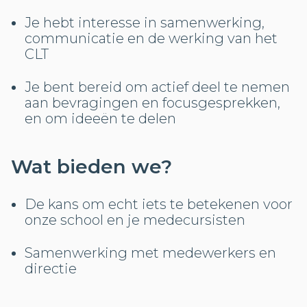
Je hebt interesse in samenwerking,
communicatie en de werking van het
CLT
Je bent bereid om actief deel te nemen
aan bevragingen en focusgesprekken,
en om ideeën te delen
Wat bieden we?
De kans om echt iets te betekenen voor
onze school en je medecursisten
Samenwerking met medewerkers en
directie