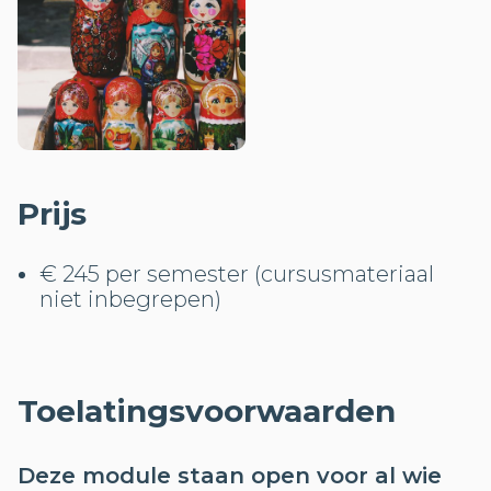
Prijs
€ 245 per semester (cursusmateriaal
niet inbegrepen)
Toelatingsvoorwaarden
Deze module staan open voor al wie