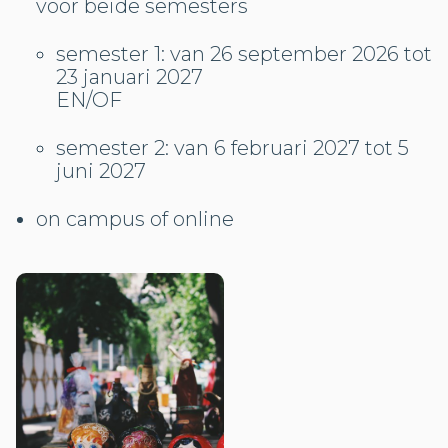
voor beide semesters
semester 1: van 26 september 2026 tot
23 januari 2027
EN/OF
semester 2: van 6 februari 2027 tot 5
juni 2027
on campus of online