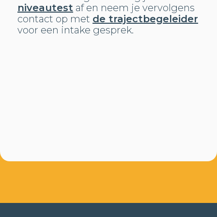
niveautest
af en neem je vervolgens
contact op met
de trajectbegeleider
voor een intake gesprek.