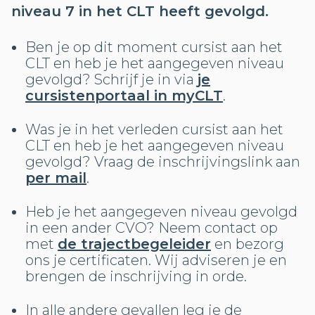
niveau 7 in het CLT heeft gevolgd.
Ben je op dit moment cursist aan het
CLT en heb je het aangegeven niveau
gevolgd? Schrijf je in via
je
cursistenportaal in myCLT
.
Was je in het verleden cursist aan het
CLT en heb je het aangegeven niveau
gevolgd? Vraag de inschrijvingslink aan
per mail
.
Heb je het aangegeven niveau gevolgd
in een ander CVO? Neem contact op
met
de trajectbegeleider
en bezorg
ons je certificaten. Wij adviseren je en
brengen de inschrijving in orde.
In alle andere gevallen leg je de