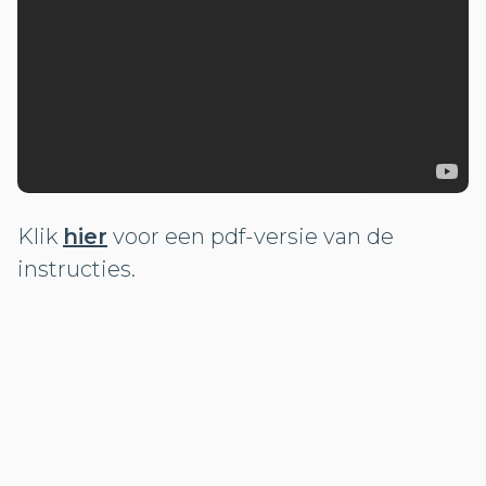
Klik
hier
voor een pdf-versie van de
instructies.