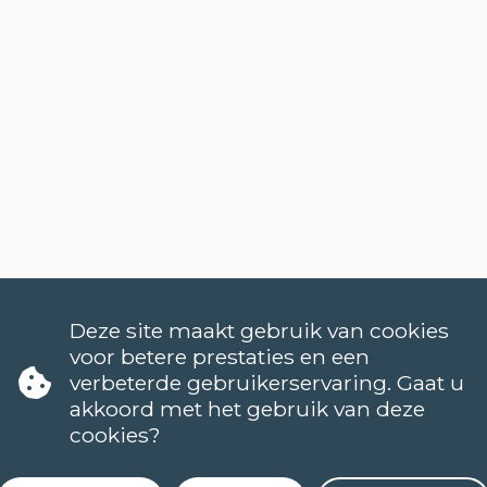
Deze site maakt gebruik van cookies
voor betere prestaties en een
verbeterde gebruikerservaring. Gaat u
akkoord met het gebruik van deze
cookies?