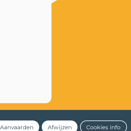
Aanvaarden
Afwijzen
Cookies info