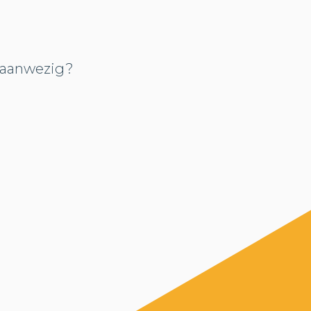
t aanwezig?