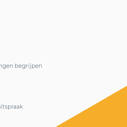
ngen begrijpen
itspraak