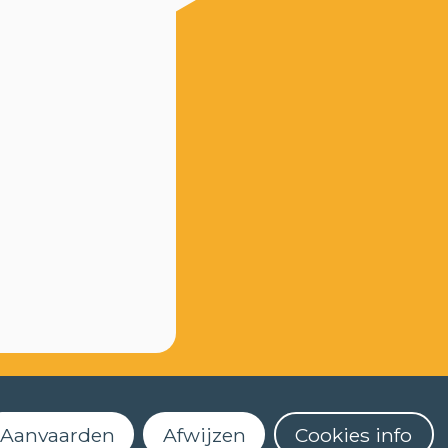
Aanvaarden
Afwijzen
Cookies info