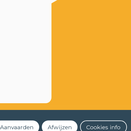
Aanvaarden
Afwijzen
Cookies info