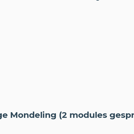
ge Mondeling (2 modules gespr