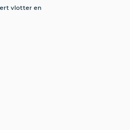
rt vlotter en