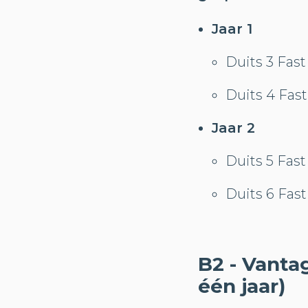
Jaar 1
Duits 3 Fast
Duits 4 Fast
Jaar 2
Duits 5 Fast
Duits 6 Fast
B2 - Vanta
één jaar)