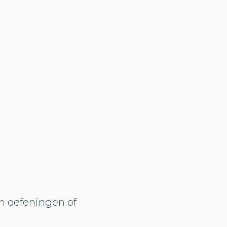
an oefeningen of