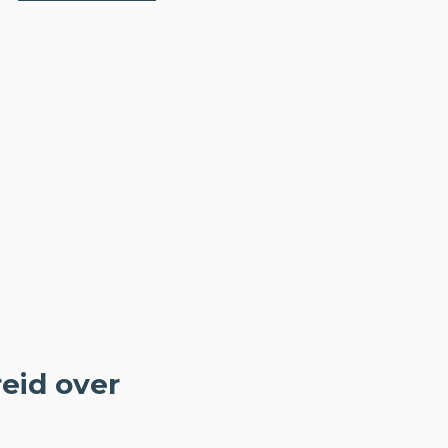
eid over